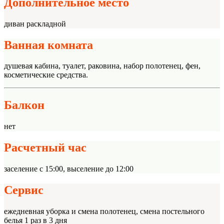
Дополнительное место
диван раскладной
Ванная комната
душевая кабина, туалет, раковина, набор полотенец, фен,
косметические средства.
Балкон
нет
Расчетный час
заселение с 15:00, выселение до 12:00
Сервис
ежедневная уборка и смена полотенец, смена постельного
белья 1 раз в 3 дня