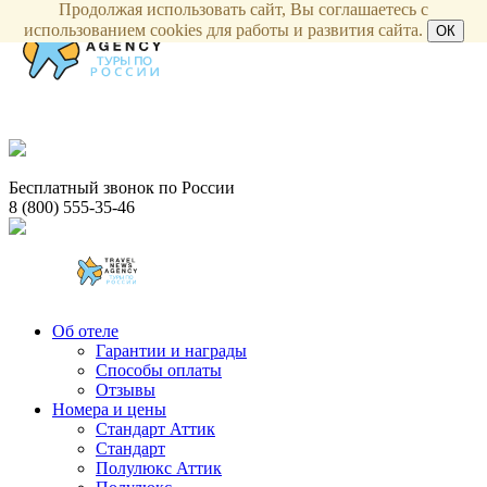
Продолжая использовать сайт, Вы соглашаетесь с
использованием cookies для работы и развития сайта.
ОК
Бесплатный звонок по России
8 (800) 555-35-46
Об отеле
Гарантии и награды
Способы оплаты
Отзывы
Номера и цены
Стандарт Аттик
Стандарт
Полулюкс Аттик