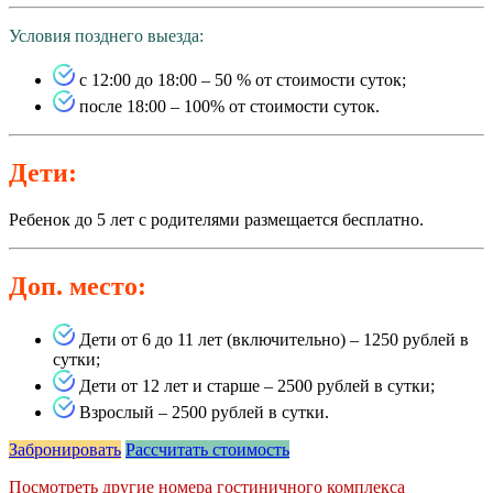
Условия позднего выезда:
с 12:00 до 18:00 – 50 % от стоимости суток;
после 18:00 – 100% от стоимости суток.
Дети:
Ребенок до 5 лет с родителями размещается бесплатно.
Доп. место:
Дети от 6 до 11 лет (включительно) – 1250 рублей в
сутки;
Дети от 12 лет и старше – 2500 рублей в сутки;
Взрослый – 2500 рублей в сутки.
Забронировать
Рассчитать стоимость
Посмотреть другие номера гостиничного комплекса