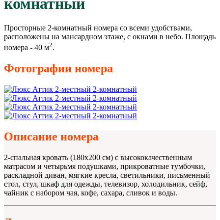
комнатный
Просторные 2-комнатный номера со всеми удобствами,
расположены на мансардном этаже, с окнами в небо. Площадь
2
номера - 40 м
.
Фотографии номера
Описание номера
2-спальная кровать (180х200 см) с высококачественным
матрасом и четырьмя подушками, прикроватные тумбочки,
раскладной диван, мягкие кресла, светильники, письменный
стол, стул, шкаф для одежды, телевизор, холодильник, сейф,
чайник с набором чая, кофе, сахара, сливок и воды.