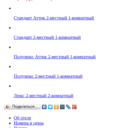
Стандарт Аттик 2-местный 1-комнатный
Стандарт 2-местный 1-комнатный
Полулюкс Аттик 2-местный 1-комнатный
Полулюкс 2-местный 1-комнатный
Люкс 2-местный 2-комнатный
Поделиться…
Об отеле
Номера и цены