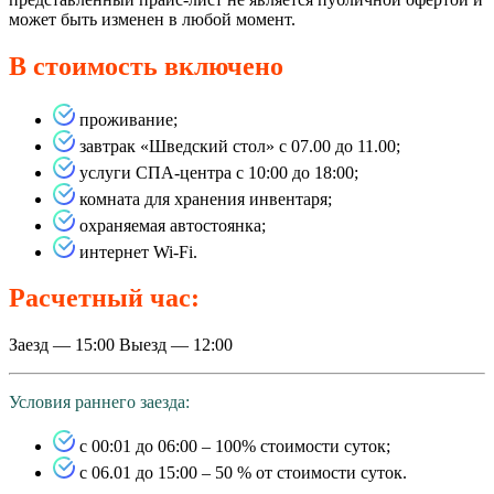
может быть изменен в любой момент.
В стоимость включено
проживание;
завтрак «Шведский стол» с 07.00 до 11.00;
услуги СПА-центра с 10:00 до 18:00;
комната для хранения инвентаря;
охраняемая автостоянка;
интернет Wi-Fi.
Расчетный час:
Заезд — 15:00 Выезд — 12:00
Условия раннего заезда:
с 00:01 до 06:00 – 100% стоимости суток;
с 06.01 до 15:00 – 50 % от стоимости суток.